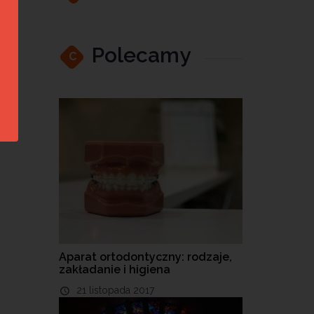
Polecamy
C
Aparat ortodontyczny: rodzaje,
zakładanie i higiena
21 listopada 2017