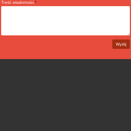
Treść wiadomości
*