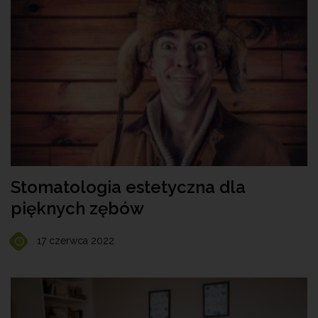
Stomatologia estetyczna dla
pięknych zębów
17 czerwca 2022