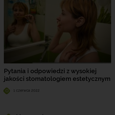
Pytania i odpowiedzi z wysokiej
jakości stomatologiem estetycznym
1 czerwca 2022