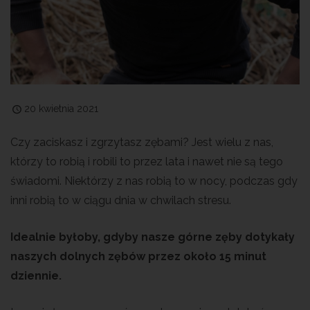
20 kwietnia 2021
Czy zaciskasz i zgrzytasz zębami? Jest wielu z nas,
którzy to robią i robili to przez lata i nawet nie są tego
świadomi. Niektórzy z nas robią to w nocy, podczas gdy
inni robią to w ciągu dnia w chwilach stresu.
Idealnie byłoby, gdyby nasze górne zęby dotykały
naszych dolnych zębów przez około 15 minut
dziennie.