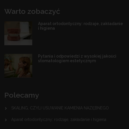
Warto zobaczyć
Aparat ortodontyczny: rodzaje, zakładanie
i higiena
Pytania i odpowiedzi z wysokiej jakości
stomatologiem estetycznym
Polecamy
SKALING, CZYLI USUWANIE KAMIENIA NAZĘBNEGO
Aparat ortodontyczny: rodzaje, zakładanie i higiena