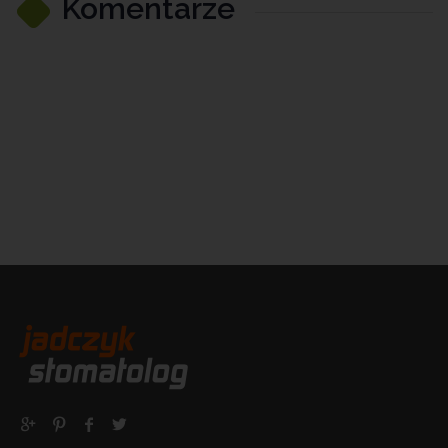
Komentarze