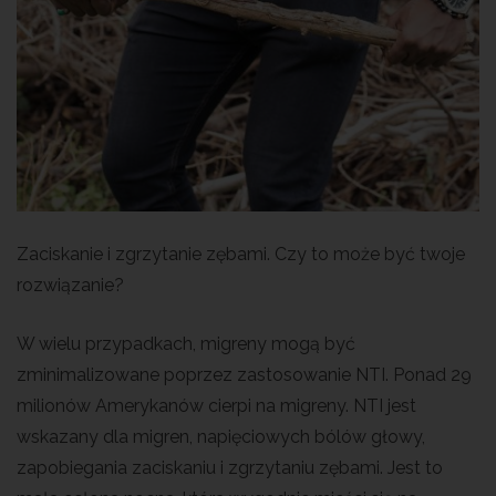
Zaciskanie i zgrzytanie zębami. Czy to może być twoje
rozwiązanie?
W wielu przypadkach, migreny mogą być
zminimalizowane poprzez zastosowanie NTI. Ponad 29
milionów Amerykanów cierpi na migreny. NTI jest
wskazany dla migren, napięciowych bólów głowy,
zapobiegania zaciskaniu i zgrzytaniu zębami. Jest to