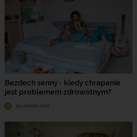
Bezdech senny - kiedy chrapanie
jest problemem zdrowotnym?
15 czerwca 2022